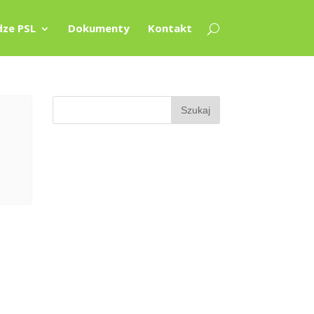
ze PSL
Dokumenty
Kontakt