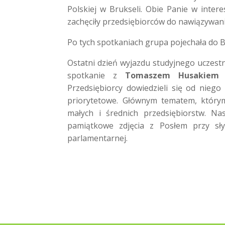
Polskiej w Brukseli. Obie Panie w intere
zachęciły przedsiębiorców do nawiązywan
Po tych spotkaniach grupa pojechała do B
Ostatni dzień wyjazdu studyjnego uczest
spotkanie z
Tomaszem Husakiem
–
Przedsiębiorcy dowiedzieli się od niego
priorytetowe. Głównym tematem, którym
małych i średnich przedsiębiorstw. Nas
pamiątkowe zdjęcia z Posłem przy sły
parlamentarnej.