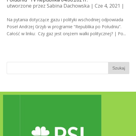
utworzone przez
Sabina Dachowska
| Cze 4, 2021 |
Na pytania dotyczące gazu i polityki wschodniej odpowiada
Poseł Andrzej Grzyb w programie “Republika po Południu”.
Całość w linku: Czy gaz jest orężem walki politycznej? | Po...