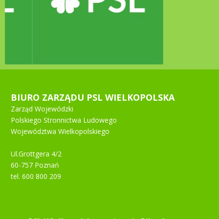
BIURO ZARZĄDU PSL WIELKOPOLSKA
Zarząd Wojewódzki
Polskiego Stronnictwa Ludowego
Województwa Wielkopolskiego
Ul.Grottgera 4/2
60-757 Poznań
tel. 600 800 209