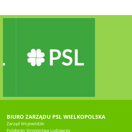
BIURO ZARZĄDU PSL WIELKOPOLSKA
Zarząd Wojewódzki
Polskiego Stronnictwa Ludowego