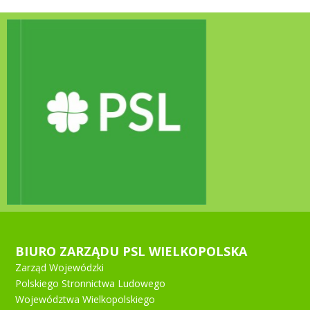
BIURO ZARZĄDU PSL WIELKOPOLSKA
Zarząd Wojewódzki
Polskiego Stronnictwa Ludowego
Województwa Wielkopolskiego