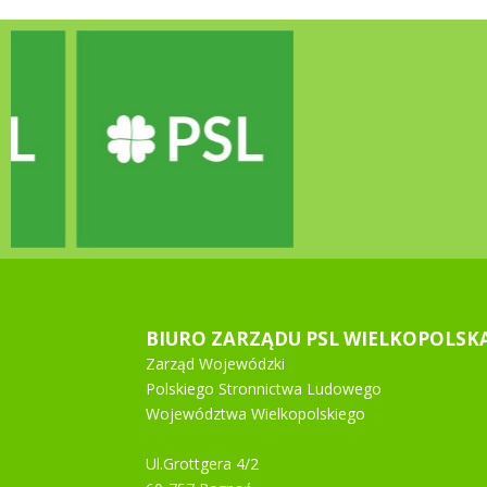
BIURO ZARZĄDU PSL WIELKOPOLSK
Zarząd Wojewódzki
Polskiego Stronnictwa Ludowego
Województwa Wielkopolskiego
Ul.Grottgera 4/2