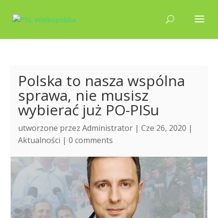
Polska to nasza wspólna
sprawa, nie musisz
wybierać już PO-PISu
utworzone przez
Administrator
| Cze 26, 2020 |
Aktualności
|
0 comments