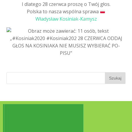
I dlatego 28 czerwca proszę o Twój głos.
Polska to nasza wspólna sprawa
Władysław Kosiniak-Kamysz