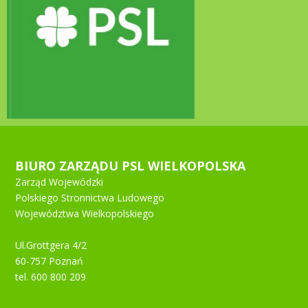
BIURO ZARZĄDU PSL WIELKOPOLSKA
Zarząd Wojewódzki
Polskiego Stronnictwa Ludowego
Województwa Wielkopolskiego
Ul.Grottgera 4/2
60-757 Poznań
tel. 600 800 209