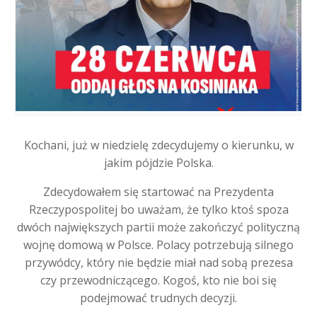
Kochani, już w niedzielę zdecydujemy o kierunku, w
jakim pójdzie Polska.
Zdecydowałem się startować na Prezydenta
Rzeczypospolitej bo uważam, że tylko ktoś spoza
dwóch największych partii może zakończyć polityczną
wojnę domową w Polsce. Polacy potrzebują silnego
przywódcy, który nie będzie miał nad sobą prezesa
czy przewodniczącego. Kogoś, kto nie boi się
podejmować trudnych decyzji.