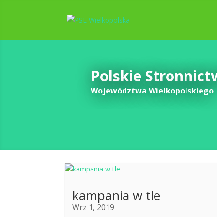
Polskie Stronnic
Województwa Wielkopolskiego
kampania w tle
Wrz 1, 2019