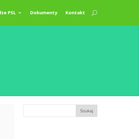
ze PSL
Dokumenty
Kontakt