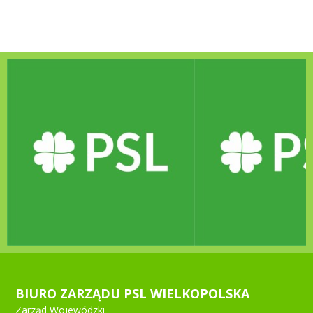
BIURO ZARZĄDU PSL WIELKOPOLSKA
Zarząd Wojewódzki