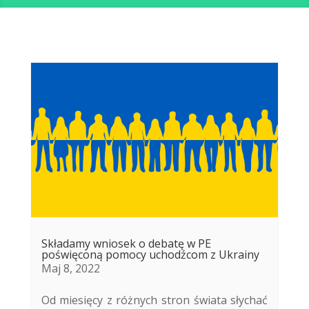
Składamy wniosek o debatę w PE
poświęconą pomocy uchodźcom z Ukrainy
Maj 8, 2022
Od miesięcy z różnych stron świata słychać