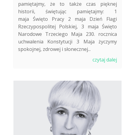
pamiętajmy, że to także czas pięknej
historii, świętując pamiętajmy: 1
maja Święto Pracy 2 maja Dzień Flagi
Rzeczypospolitej Polskiej, 3 maja Święto
Narodowe Trzeciego Maja 230. rocznica
uchwalenia Konstytucji 3 Maja życzymy
spokojnej, zdrowej i słonecznej...
czytaj dalej