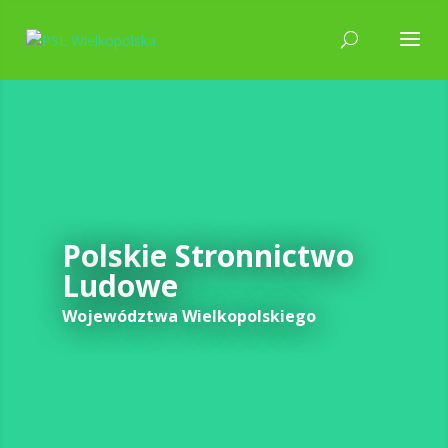
Polskie Stronnictwo
Ludowe
Województwa Wielkopolskiego