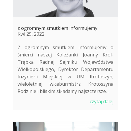
z ogromnym smutkiem informujemy
Kwi 29, 2022
Z ogromnym smutkiem informujemy o
śmierci naszej Koleżanki Joanny Król-
Trąbka Radnej Sejmiku Województwa
Wielkopolskiego, Dyrektor Departamentu
Inżynierii Miejskiej w UM Krotoszyn,
wieloletniej wiceburmistrz Krotoszyna
Rodzinie i bliskim składamy najszczersze...
czytaj dalej