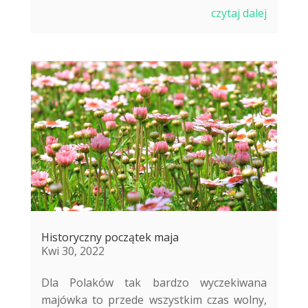
czytaj dalej
Historyczny początek maja
Kwi 30, 2022
Dla Polaków tak bardzo wyczekiwana
majówka to przede wszystkim czas wolny,