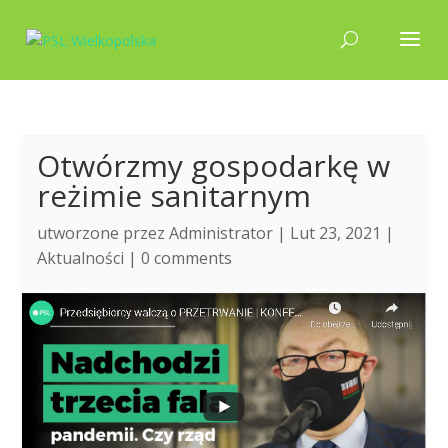
Otwórzmy gospodarkę w
reżimie sanitarnym
utworzone przez
Administrator
| Lut 23, 2021 |
Aktualności
|
0 comments