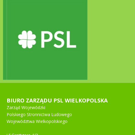
BIURO ZARZĄDU PSL WIELKOPOLSKA
Zarząd Wojewódzki
Polskiego Stronnictwa Ludowego
Województwa Wielkopolskiego