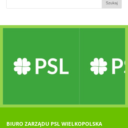
BIURO ZARZĄDU PSL WIELKOPOLSKA