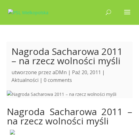
Nagroda Sacharowa 2011
– na rzecz wolności myśli
utworzone przez
aDMn
| Paź 20, 2011 |
Aktualności
|
0 comments
Nagroda Sacharowa 2011 –
na rzecz wolności myśli