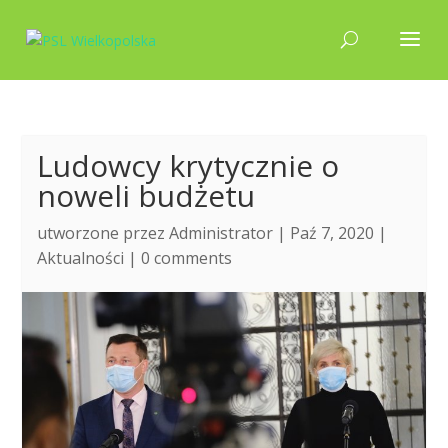
Ludowcy krytycznie o
noweli budżetu
utworzone przez
Administrator
| Paź 7, 2020 |
Aktualności
|
0 comments