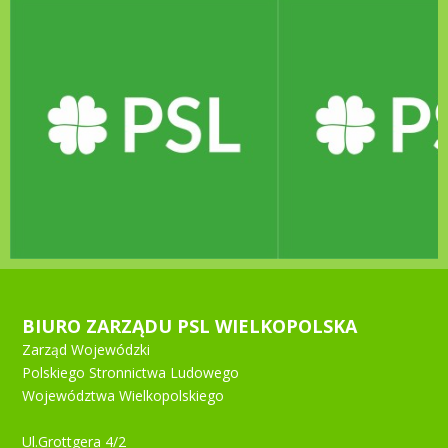
BIURO ZARZĄDU PSL WIELKOPOLSKA
Zarząd Wojewódzki
Polskiego Stronnictwa Ludowego
Województwa Wielkopolskiego
Ul.Grottgera 4/2