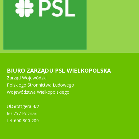
BIURO ZARZĄDU PSL WIELKOPOLSKA
Zarząd Wojewódzki
Polskiego Stronnictwa Ludowego
Województwa Wielkopolskiego
Ul.Grottgera 4/2
60-757 Poznań
tel. 600 800 209