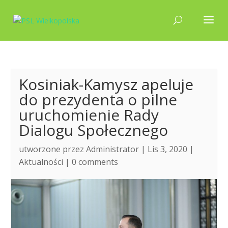
Kosiniak-Kamysz apeluje
do prezydenta o pilne
uruchomienie Rady
Dialogu Społecznego
utworzone przez
Administrator
| Lis 3, 2020 |
Aktualności
|
0 comments