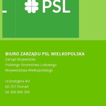
BIURO ZARZĄDU PSL WIELKOPOLSKA
Zarząd Wojewódzki
Polskiego Stronnictwa Ludowego
Województwa Wielkopolskiego
Ul.Grottgera 4/2
60-757 Poznań
tel. 600 800 209