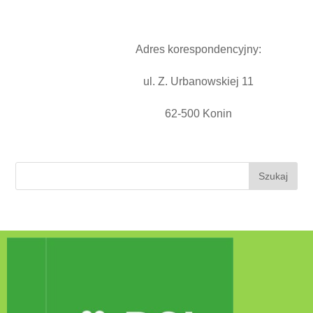
Adres korespondencyjny:
ul. Z. Urbanowskiej 11
62-500 Konin