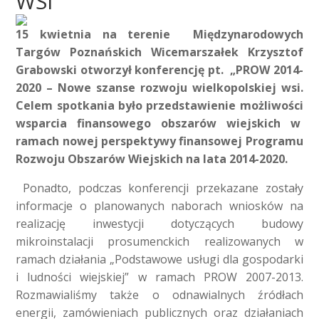
WSI
15 kwietnia na terenie Międzynarodowych
Targów Poznańskich Wicemarszałek Krzysztof
Grabowski otworzył konferencję pt. „PROW 2014-
2020 – Nowe szanse rozwoju wielkopolskiej wsi.
Celem spotkania było przedstawienie możliwości
wsparcia finansowego obszarów wiejskich w
ramach nowej perspektywy finansowej Programu
Rozwoju Obszarów Wiejskich na lata 2014-2020.
Ponadto, podczas konferencji przekazane zostały
informacje o planowanych naborach wniosków na
realizację inwestycji dotyczących budowy
mikroinstalacji prosumenckich realizowanych w
ramach działania „Podstawowe usługi dla gospodarki
i ludności wiejskiej” w ramach PROW 2007-2013.
Rozmawialiśmy także o odnawialnych źródłach
energii, zamówieniach publicznych oraz działaniach