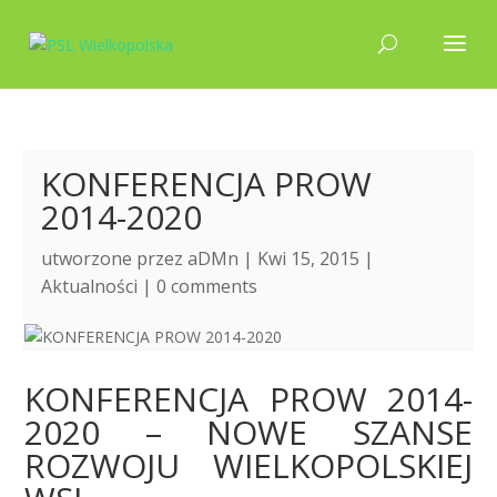
KONFERENCJA PROW
2014-2020
utworzone przez
aDMn
| Kwi 15, 2015 |
Aktualności
|
0 comments
KONFERENCJA PROW 2014-
2020 – NOWE SZANSE
ROZWOJU WIELKOPOLSKIEJ