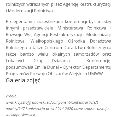
rolniczych wdrażanych przez Agencję Restrukturyzacji
i Modernizacji Rolnictwa.
Prelegentami i uczestnikami konferencji byli między
innymi przedstawiciele Ministerstwa Rolnictwa i
Rozwoju Wsi, Agencji Restrukturyzacji i Modernizacji
Rolnictwa, Wielkopolskiego Ośrodka Doradztwa
Rolniczego a także Centrum Doradztwa Rolniczego,a
także bardzo wielu lokalnych samorządów oraz
Lokalnych Grup Działania. Konferencję
podsumowała Emilia Dunal – Dyrektor Departamentu
Programów Rozwoju Obszarów Wiejskich UMWW.
Galeria zdjęć
Źródło:
www.krzysztofgrabowski.eu/component/content/article/1-
nowiny/947-konferencja-prow-2014-2020-nowe-szanse-rozwoju-
wielkopolskiej-wsi