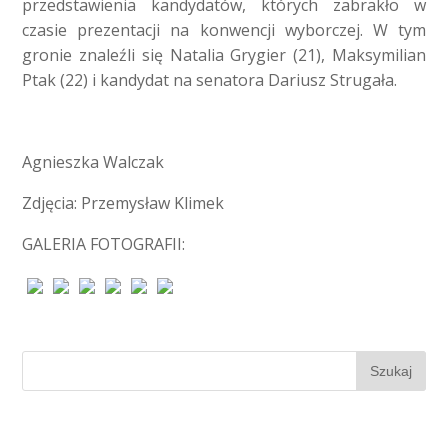
przedstawienia kandydatów, których zabrakło w
czasie prezentacji na konwencji wyborczej. W tym
gronie znaleźli się Natalia Grygier (21), Maksymilian
Ptak (22) i kandydat na senatora Dariusz Strugała.
Agnieszka Walczak
Zdjęcia: Przemysław Klimek
GALERIA FOTOGRAFII: