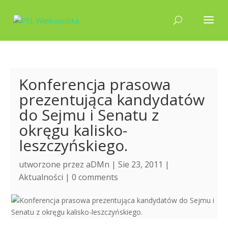
Konferencja prasowa
prezentująca kandydatów
do Sejmu i Senatu z
okręgu kalisko-
leszczyńskiego.
utworzone przez
aDMn
| Sie 23, 2011 |
Aktualności
|
0 comments