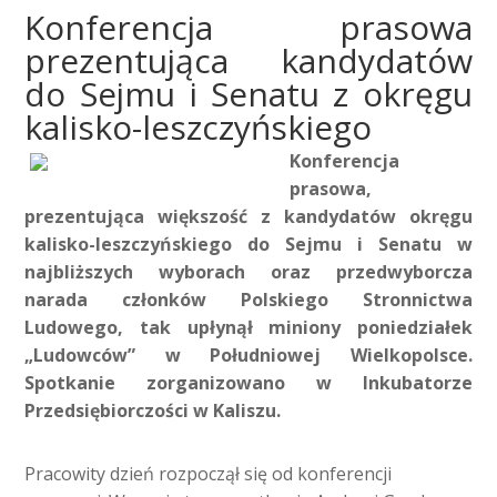
Konferencja prasowa
prezentująca kandydatów
do Sejmu i Senatu z okręgu
kalisko-leszczyńskiego
Konferencja
prasowa,
prezentująca większość z kandydatów okręgu
kalisko-leszczyńskiego do Sejmu i Senatu w
najbliższych wyborach oraz przedwyborcza
narada członków Polskiego Stronnictwa
Ludowego, tak upłynął miniony poniedziałek
„Ludowców” w Południowej Wielkopolsce.
Spotkanie zorganizowano w Inkubatorze
Przedsiębiorczości w Kaliszu.
Pracowity dzień rozpoczął się od konferencji