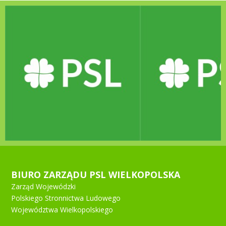
BIURO ZARZĄDU PSL WIELKOPOLSKA
Zarząd Wojewódzki
Polskiego Stronnictwa Ludowego
Województwa Wielkopolskiego