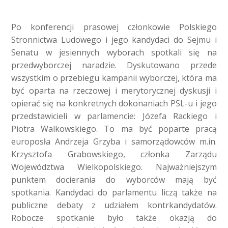
Po konferencji prasowej członkowie Polskiego
Stronnictwa Ludowego i jego kandydaci do Sejmu i
Senatu w jesiennych wyborach spotkali się na
przedwyborczej naradzie. Dyskutowano przede
wszystkim o przebiegu kampanii wyborczej, która ma
być oparta na rzeczowej i merytorycznej dyskusji i
opierać się na konkretnych dokonaniach PSL-u i jego
przedstawicieli w parlamencie: Józefa Rackiego i
Piotra Walkowskiego. To ma być poparte pracą
europosła Andrzeja Grzyba i samorządowców m.in.
Krzysztofa Grabowskiego, członka Zarządu
Województwa Wielkopolskiego. Najważniejszym
punktem docierania do wyborców mają być
spotkania. Kandydaci do parlamentu liczą także na
publiczne debaty z udziałem kontrkandydatów.
Robocze spotkanie było także okazją do