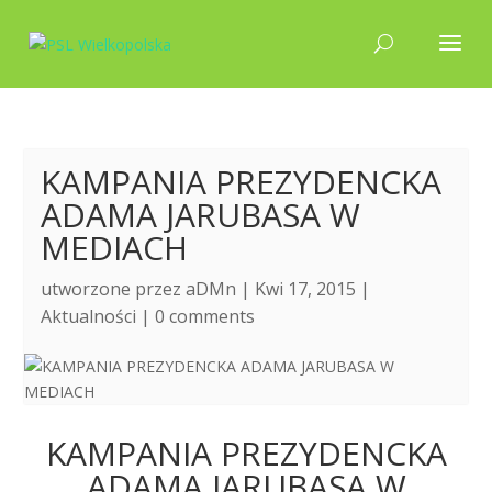
KAMPANIA PREZYDENCKA
ADAMA JARUBASA W
MEDIACH
utworzone przez
aDMn
| Kwi 17, 2015 |
Aktualności
|
0 comments
KAMPANIA PREZYDENCKA
ADAMA JARUBASA W