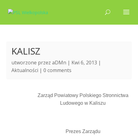
KALISZ
utworzone przez
aDMn
| Kwi 6, 2013 |
Aktualności
|
0 comments
Zarząd Powiatowy Polskiego Stronnictwa
Ludowego w Kaliszu
Prezes Zarządu