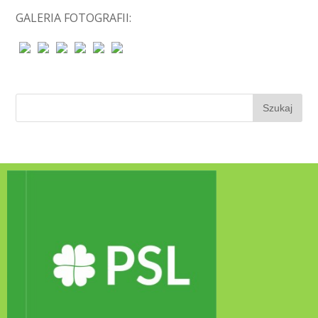
GALERIA FOTOGRAFII: