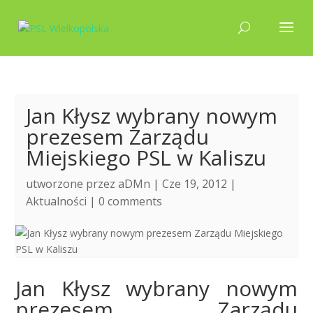
Jan Kłysz wybrany nowym
prezesem Zarządu
Miejskiego PSL w Kaliszu
utworzone przez
aDMn
| Cze 19, 2012 |
Aktualności
|
0 comments
Jan Kłysz wybrany nowym
prezesem Zarządu