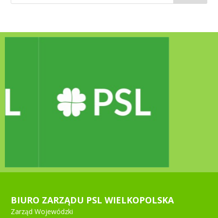
BIURO ZARZĄDU PSL WIELKOPOLSKA
Zarząd Wojewódzki