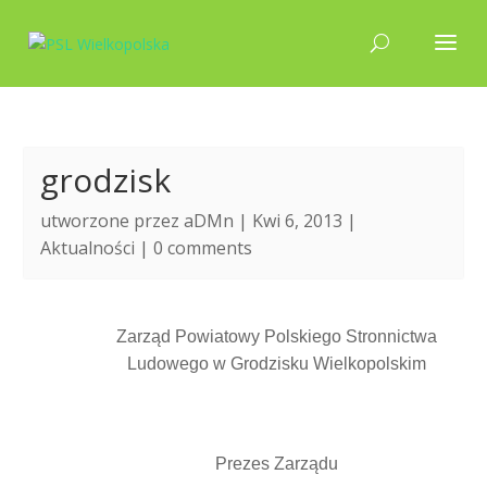
grodzisk
utworzone przez
aDMn
| Kwi 6, 2013 |
Aktualności
|
0 comments
Zarząd Powiatowy Polskiego Stronnictwa
Ludowego w Grodzisku Wielkopolskim
Prezes Zarządu