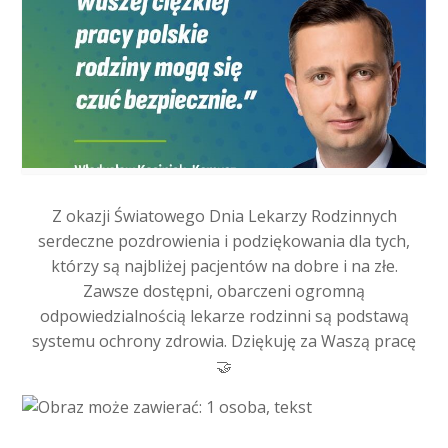
Z okazji Światowego Dnia Lekarzy Rodzinnych
serdeczne pozdrowienia i podziękowania dla tych,
którzy są najbliżej pacjentów na dobre i na złe.
Zawsze dostępni, obarczeni ogromną
odpowiedzialnością lekarze rodzinni są podstawą
systemu ochrony zdrowia. Dziękuję za Waszą pracę
🤝