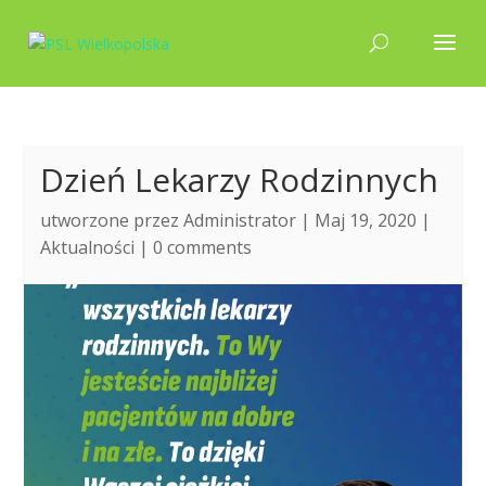
Dzień Lekarzy Rodzinnych
utworzone przez
Administrator
| Maj 19, 2020 |
Aktualności
|
0 comments