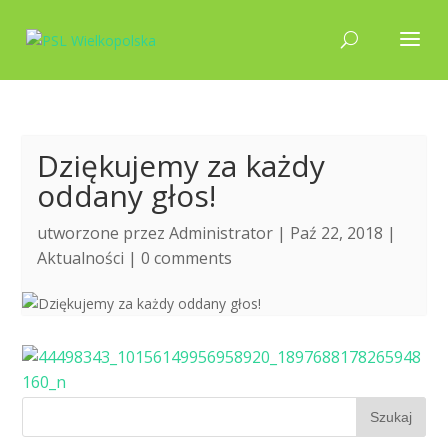
Dziękujemy za każdy
oddany głos!
utworzone przez
Administrator
| Paź 22, 2018 |
Aktualności
|
0 comments