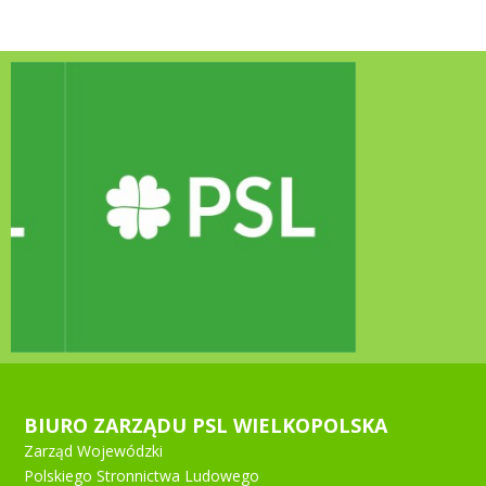
BIURO ZARZĄDU PSL WIELKOPOLSKA
Zarząd Wojewódzki
Polskiego Stronnictwa Ludowego