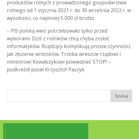
produktów rolnych z prowadzonego gospodarstwa
rolnego od 1 stycznia 2021 r. do 30 września 2022 r. w
wysokości, co najmniej 5 000 zł brutto.
– PiS polską wieś potrzebowało tylko przed
wyborami. Dziś z rolników chcą chyba zrobić
informatyków. Rządzący komplikują proste czynności,
jak złożenie wniosków. Trzeba wreszcie rządowi i
ministrowi Kowalczykowi powiedzieć STOP! –
podkreślił poseł Krzysztof Paszyk.