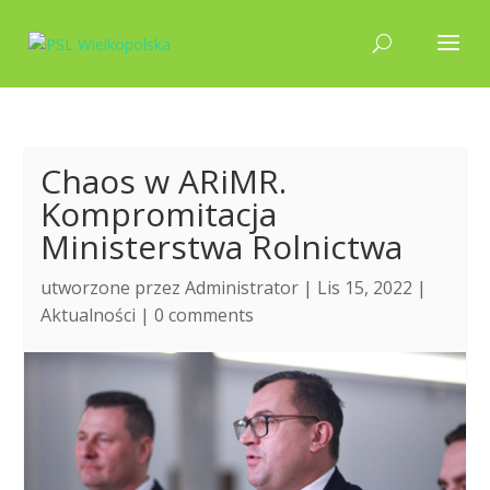
Chaos w ARiMR.
Kompromitacja
Ministerstwa Rolnictwa
utworzone przez
Administrator
| Lis 15, 2022 |
Aktualności
|
0 comments