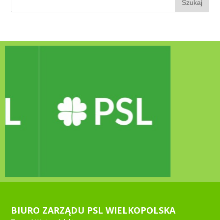
BIURO ZARZĄDU PSL WIELKOPOLSKA