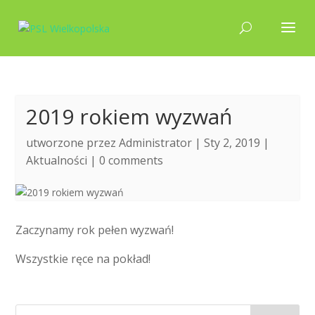
2019 rokiem wyzwań
utworzone przez
Administrator
| Sty 2, 2019 |
Aktualności
|
0 comments
Zaczynamy rok pełen wyzwań!
Wszystkie ręce na pokład!