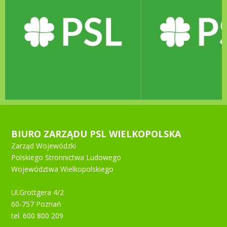
BIURO ZARZĄDU PSL WIELKOPOLSKA
Zarząd Wojewódzki
Polskiego Stronnictwa Ludowego
Województwa Wielkopolskiego
Ul.Grottgera 4/2
60-757 Poznań
tel. 600 800 209