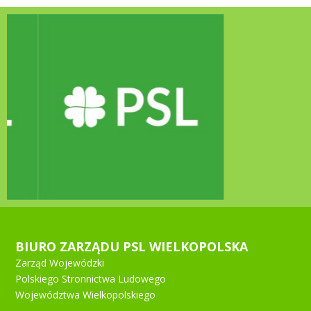
BIURO ZARZĄDU PSL WIELKOPOLSKA
Zarząd Wojewódzki
Polskiego Stronnictwa Ludowego
Województwa Wielkopolskiego