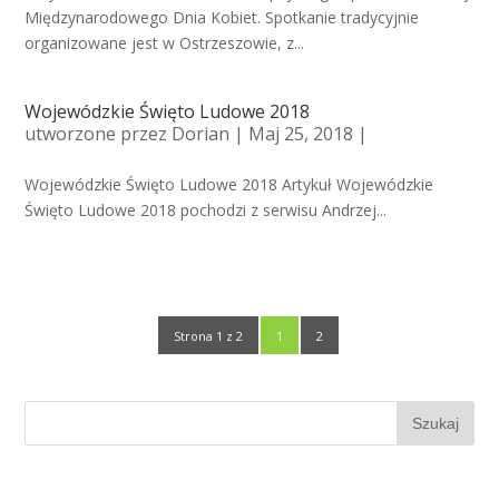
Międzynarodowego Dnia Kobiet. Spotkanie tradycyjnie
organizowane jest w Ostrzeszowie, z...
Wojewódzkie Święto Ludowe 2018
utworzone przez
Dorian
| Maj 25, 2018 |
Wojewódzkie Święto Ludowe 2018 Artykuł Wojewódzkie
Święto Ludowe 2018 pochodzi z serwisu Andrzej...
Strona 1 z 2
1
2