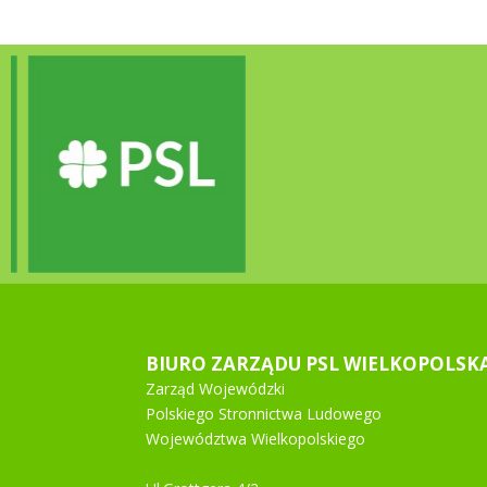
BIURO ZARZĄDU PSL WIELKOPOLSK
Zarząd Wojewódzki
Polskiego Stronnictwa Ludowego
Województwa Wielkopolskiego