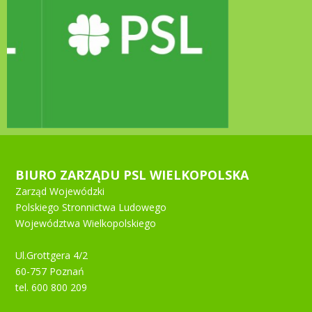
BIURO ZARZĄDU PSL WIELKOPOLSKA
Zarząd Wojewódzki
Polskiego Stronnictwa Ludowego
Województwa Wielkopolskiego
Ul.Grottgera 4/2
60-757 Poznań
tel. 600 800 209