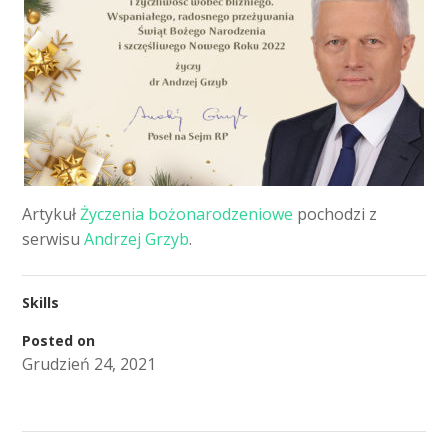
Artykuł
Życzenia bożonarodzeniowe
pochodzi z
serwisu
Andrzej Grzyb
.
Skills
Posted on
Grudzień 24, 2021