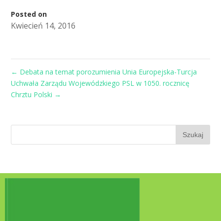
Posted on
Kwiecień 14, 2016
←
Debata na temat porozumienia Unia Europejska-Turcja
Uchwała Zarządu Wojewódzkiego PSL w 1050. rocznicę
Chrztu Polski
→