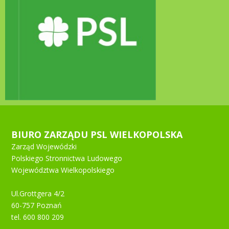
BIURO ZARZĄDU PSL WIELKOPOLSKA
Zarząd Wojewódzki
Polskiego Stronnictwa Ludowego
Województwa Wielkopolskiego
Ul.Grottgera 4/2
60-757 Poznań
tel. 600 800 209