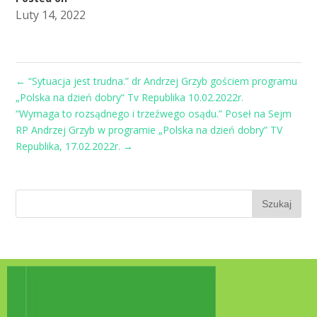
Luty 14, 2022
←
“Sytuacja jest trudna.” dr Andrzej Grzyb gościem programu
„Polska na dzień dobry“ Tv Republika 10.02.2022r.
“Wymaga to rozsądnego i trzeźwego osądu.” Poseł na Sejm
RP Andrzej Grzyb w programie „Polska na dzień dobry” TV
Republika, 17.02.2022r.
→