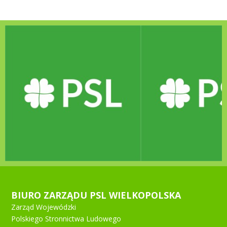
BIURO ZARZĄDU PSL WIELKOPOLSKA
Zarząd Wojewódzki
Polskiego Stronnictwa Ludowego