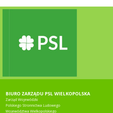
BIURO ZARZĄDU PSL WIELKOPOLSKA
Zarząd Wojewódzki
Polskiego Stronnictwa Ludowego
Województwa Wielkopolskiego