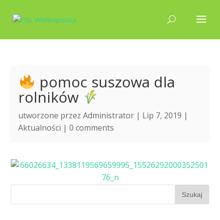
pomoc suszowa dla
rolników
utworzone przez
Administrator
| Lip 7, 2019 |
Aktualności
|
0 comments